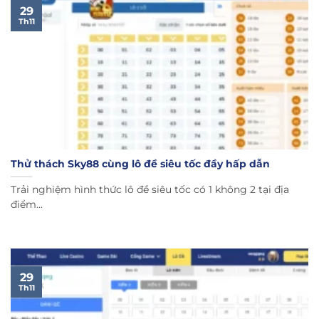
29
Th11
Thử thách Sky88 cùng lô đề siêu tốc đầy hấp dẫn
Trải nghiệm hình thức lô đề siêu tốc có 1 không 2 tại địa
điểm...
29
Th11