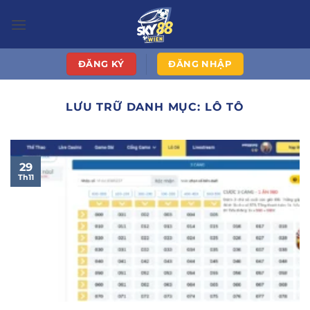
Bỏ
qua
nội
dung
ĐĂNG KÝ
ĐĂNG NHẬP
LƯU TRỮ DANH MỤC:
LÔ TÔ
29
Th11