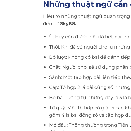
Những thuật ngữ cần 
Hiểu rõ những thuật ngữ quan trọng 
đến từ
Sky88.
Ù: Hay còn được hiểu là hết bài t
Thối: Khi đã có người chơi ù nhưng 
Bỏ lượt: Không có bài để đánh tiếp
Chặt: Người chơi sẽ sử dụng phần b
Sảnh: Một tập hợp bài liên tiếp the
Cặp: Tổ hợp 2 lá bài cùng số nhưn
Bộ ba: Tương tự nhưng đây là 3 lá 
Tứ quý: Một tổ hợp có giá trị cao k
gồm 4 là bài đồng số và tập hợp đủ
Mở đầu: Thông thường trong Tiến