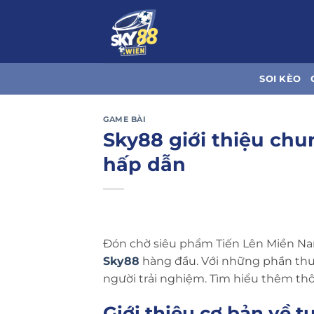
Bỏ
qua
nội
dung
SOI KÈO
GAME BÀI
Sky88 giới thiệu chu
hấp dẫn
Đón chờ siêu phẩm Tiến Lên Miền Nam
Sky88
hàng đầu. Với những phần thư
người trải nghiệm. Tìm hiểu thêm thông
Giới thiệu cơ bản về 