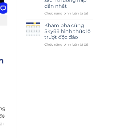
sách thưởng hấp
dẫn
tay
dẫn nhất
cùng
hình
ở
Chức năng bình luận bị tắt
thức
Lô
lô
đề
Khám phá cùng
xiên
thường
Sky88 hình thức lô
đặc
Sky88
trượt độc đáo
biệt
với
ở
Chức năng bình luận bị tắt
chính
Khám
sách
phá
thưởng
m
cùng
hấp
Sky88
dẫn
hình
nhất
thức
lô
trượt
độc
đáo
ờng
đè
ại