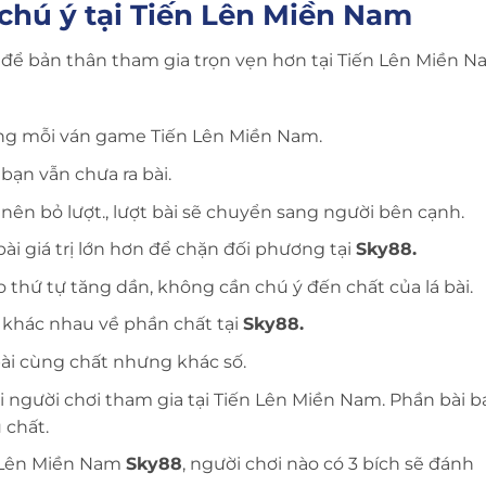
chú ý tại Tiến Lên Miền Nam
để bản thân tham gia trọn vẹn hơn tại Tiến Lên Miền 
rong mỗi ván game Tiến Lên Miền Nam.
bạn vẫn chưa ra bài.
 nên bỏ lượt., lượt bài sẽ chuyển sang người bên cạnh.
ài giá trị lớn hơn để chặn đối phương tại
Sky88.
o thứ tự tăng dần, không cần chú ý đến chất của lá bài.
g khác nhau về phần chất tại
Sky88.
bài cùng chất nhưng khác số.
hi người chơi tham gia tại Tiến Lên Miền Nam. Phần bài b
 chất.
 Lên Miền Nam
Sky88
, người chơi nào có 3 bích sẽ đánh