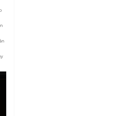
p
ần
ản
uy