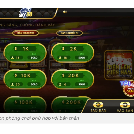
ọn phòng chơi phù hợp với bản thân