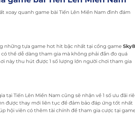
ất xoay quanh game bài Tiến Lên Miền Nam đình đám
ng những tựa game hot hit bậc nhất tại cổng game
Sky8
ều có thể dễ dàng tham gia mà không phải đắn đo quá
ơi này thu hút được 1 số lượng lớn người chơi tham gia
a tại Tiến Lên Miền Nam cũng sẽ nhận về 1 số ưu đãi ri
ện được thay mới liên tục để đảm bảo đáp ứng tốt nhất
úp hội viên có thêm tài chính để tham gia cược tại gam