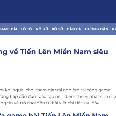
GAME BÀI
LÔ TÔ
NỔ HŨ
XỔ SỐ
BẮN CÁ
HƯỚNG DẪN
K
ng về Tiến Lên Miền Nam siêu
 khi người chơi tham gia trải nghiệm tại cổng game
ởng hấp dẫn đảm bảo tạo nên điểm thú vị nhất cho mọ
 tin về trò chơi đến từ bài viết chi tiết sau đây.
tựa game bài Tiến Lên Miền Nam