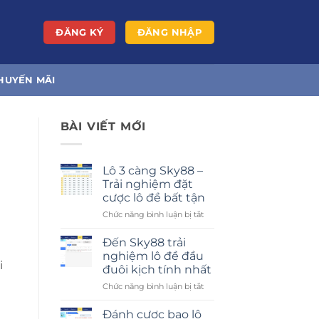
ĐĂNG KÝ
ĐĂNG NHẬP
HUYẾN MÃI
BÀI VIẾT MỚI
Lô 3 càng Sky88 –
Trải nghiệm đặt
cược lô đề bất tận
ở
Chức năng bình luận bị tắt
Lô
3
Đến Sky88 trải
càng
nghiệm lô đề đầu
Sky88
i
đuôi kịch tính nhất
–
ở
Chức năng bình luận bị tắt
Trải
Đến
nghiệm
Sky88
đặt
Đánh cược bao lô