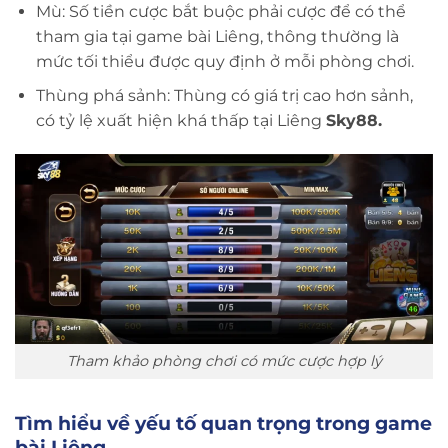
Mù: Số tiền cược bắt buộc phải cược để có thể
tham gia tại game bài Liêng, thông thường là
mức tối thiểu được quy định ở mỗi phòng chơi.
Thùng phá sảnh: Thùng có giá trị cao hơn sảnh,
có tỷ lệ xuất hiện khá thấp tại Liêng
Sky88.
Tham khảo phòng chơi có mức cược hợp lý
Tìm hiểu về yếu tố quan trọng trong game
bài Liêng