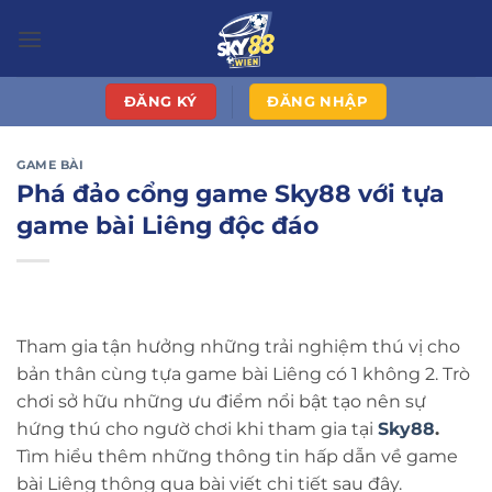
Bỏ
qua
nội
dung
ĐĂNG KÝ
ĐĂNG NHẬP
GAME BÀI
Phá đảo cổng game Sky88 với tựa
game bài Liêng độc đáo
Tham gia tận hưởng những trải nghiệm thú vị cho
bản thân cùng tựa game bài Liêng có 1 không 2. Trò
chơi sở hữu những ưu điểm nổi bật tạo nên sự
hứng thú cho ngườ chơi khi tham gia tại
Sky88
.
Tìm hiểu thêm những thông tin hấp dẫn về game
bài Liêng thông qua bài viết chi tiết sau đây.