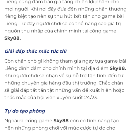
Liêng cũng đảm bảo gia tăng chiến lợi phẩm cho
mọi người. Khi nơi đây đưa đến những phần thưởng
riêng biệt tạo nên sự thu hút bất tận cho game bài
Liêng. Từ đây người chơi sẽ có thể nâng cao giá trị
nguồn thu nhập của chính mình tại cổng game
Sky88.
Giải đáp thắc mắc tức thì
Còn chần chờ gì không tham gia ngay tựa game bài
Liêng đình đám cho chính mình tại địa điểm
Sky88.
Khi người chơi sẽ nhận về sự hỗ trợ tận tình đến từ
những chuyên gia hàng đầu thị trường. Chắc chắn
sẽ giải đáp tất tần tật những vấn đề xuất hiện hoặc
thắc mắc của hội viên xuyên suốt 24/23.
Tự do tạo phòng
Ngoài ra, cổng game
Sky88
còn có tính năng tạo
nên những phòng chơi với mức cược tự do cho