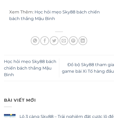
Xem Thêm:
Học hỏi mẹo Sky88 bách chiến
bách thắng Mậu Binh
Học hỏi mẹo Sky88 bách
Đổ bộ Sky88 tham gia
chiến bách thắng Mậu
game bài Xì Tố hàng đầu
Binh
BÀI VIẾT MỚI
Lô 3 càng Sky88 – Trải nghiệm đặt cược lô đề