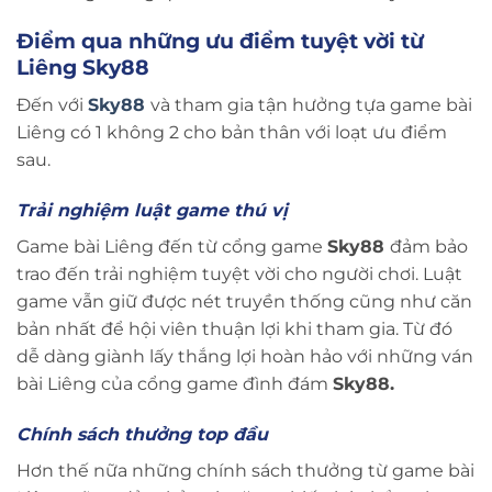
Điểm qua những ưu điểm tuyệt vời từ
Liêng Sky88
Đến với
Sky88
và tham gia tận hưởng tựa game bài
Liêng có 1 không 2 cho bản thân với loạt ưu điểm
sau.
Trải nghiệm luật game thú vị
Game bài Liêng đến từ cổng game
Sky88
đảm bảo
trao đến trải nghiệm tuyệt vời cho người chơi. Luật
game vẫn giữ được nét truyền thống cũng như căn
bản nhất để hội viên thuận lợi khi tham gia. Từ đó
dễ dàng giành lấy thắng lợi hoàn hảo với những ván
bài Liêng của cổng game đình đám
Sky88.
Chính sách thưởng top đầu
Hơn thế nữa những chính sách thưởng từ game bài