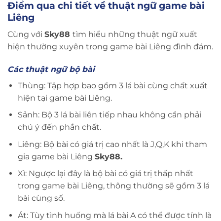
Điểm qua chi tiết về thuật ngữ game bài
Liêng
Cùng với
Sky88
tìm hiểu những thuật ngữ xuất
hiện thường xuyên trong game bài Liêng đình đám.
Các thuật ngữ bộ bài
Thùng: Tập hợp bao gồm 3 lá bài cùng chất xuất
hiện tại game bài Liêng.
Sảnh: Bộ 3 lá bài liên tiếp nhau không cần phải
chú ý đến phần chất.
Liêng: Bộ bài có giá trị cao nhất là J,Q,K khi tham
gia game bài Liêng
Sky88.
Xì: Ngược lại đây là bộ bài có giá trị thấp nhất
trong game bài Liêng, thông thường sẽ gồm 3 lá
bài cùng số.
Át: Tùy tình huống mà lá bài A có thể được tính là