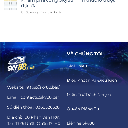
Khám phá cùng Sky88 hình thức lô trượt
thường
thức
độc đáo
Sky88
lô
ở
Chức năng bình luận bị tắt
với
xiên
Khám
chính
đặc
phá
sách
biệt
cùng
thưởng
Sky88
hấp
hình
dẫn
thức
nhất
lô
trượt
VỀ CHÚNG TÔI
độc
đáo
Giới Thiệu
Điều Khoản Và Điều Kiện
Website: https://sky88.bar/
Miễn Trừ Trách Nhiệm
Email:
contact@sky88.bar
Số điện thoại: 0368526538
Quyền Riêng Tư
Địa chỉ: 100 Phan Văn Hớn,
Liên hệ Sky88
Tân Thới Nhất, Quận 12, Hồ