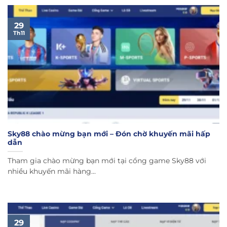
29
Th11
Sky88 chào mừng bạn mới – Đón chờ khuyến mãi hấp
dẫn
Tham gia chào mừng bạn mới tại cổng game Sky88 với
nhiều khuyến mãi hàng...
29