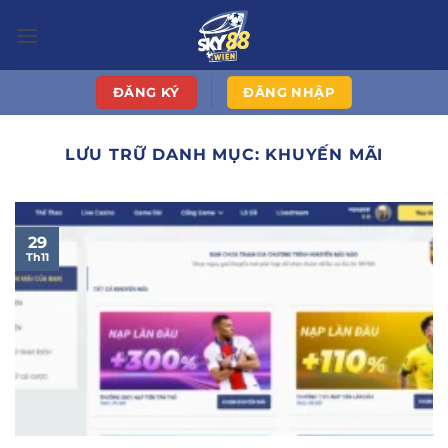
Bỏ
qua
nội
dung
ĐĂNG KÝ
ĐĂNG NHẬP
LƯU TRỮ DANH MỤC:
KHUYẾN MÃI
29
Th11