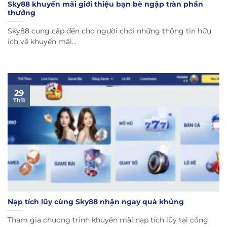
Sky88 khuyến mãi giới thiệu bạn bè ngập tràn phần
thưởng
Sky88 cung cấp đến cho người chơi những thông tin hữu
ích về khuyến mãi...
29
Th11
Nạp tích lũy cùng Sky88 nhận ngay quà khủng
Tham gia chương trình khuyến mãi nạp tích lũy tại cổng