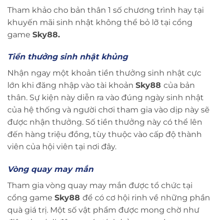
Tham khảo cho bản thân 1 số chương trình hay tại
khuyến mãi sinh nhật không thể bỏ lỡ tại cổng
game
Sky88.
Tiền thưởng sinh nhật khủng
Nhận ngay một khoản tiền thưởng sinh nhật cực
lớn khi đăng nhập vào tài khoản
Sky88
của bản
thân. Sự kiện này diễn ra vào đúng ngày sinh nhật
của hệ thống và người chơi tham gia vào dịp này sẽ
được nhận thưởng. Số tiền thưởng này có thể lên
đến hàng triệu đồng, tùy thuộc vào cấp độ thành
viên của hội viên tại nơi đây.
Vòng quay may mắn
Tham gia vòng quay may mắn được tổ chức tại
cổng game
Sky88
để có cơ hội rinh về những phần
quà giá trị. Một số vật phẩm được mong chờ như