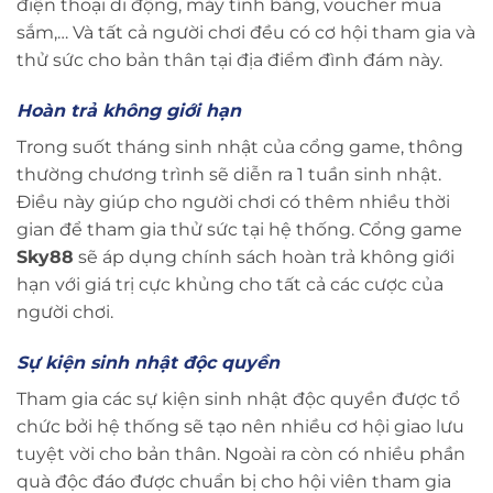
điện thoại di động, máy tính bảng, voucher mua
sắm,… Và tất cả người chơi đều có cơ hội tham gia và
thử sức cho bản thân tại địa điểm đình đám này.
Hoàn trả không giới hạn
Trong suốt tháng sinh nhật của cổng game, thông
thường chương trình sẽ diễn ra 1 tuần sinh nhật.
Điều này giúp cho người chơi có thêm nhiều thời
gian để tham gia thử sức tại hệ thống. Cổng game
Sky88
sẽ áp dụng chính sách hoàn trả không giới
hạn với giá trị cực khủng cho tất cả các cược của
người chơi.
Sự kiện sinh nhật độc quyền
Tham gia các sự kiện sinh nhật độc quyền được tổ
chức bởi hệ thống sẽ tạo nên nhiều cơ hội giao lưu
tuyệt vời cho bản thân. Ngoài ra còn có nhiều phần
quà độc đáo được chuẩn bị cho hội viên tham gia