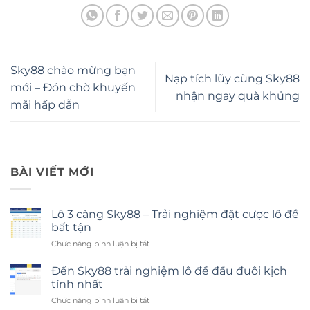
Sky88 chào mừng bạn
Nạp tích lũy cùng Sky88
mới – Đón chờ khuyến
nhận ngay quà khủng
mãi hấp dẫn
BÀI VIẾT MỚI
Lô 3 càng Sky88 – Trải nghiệm đặt cược lô đề
bất tận
ở
Chức năng bình luận bị tắt
Lô
3
Đến Sky88 trải nghiệm lô đề đầu đuôi kịch
càng
tính nhất
Sky88
ở
Chức năng bình luận bị tắt
–