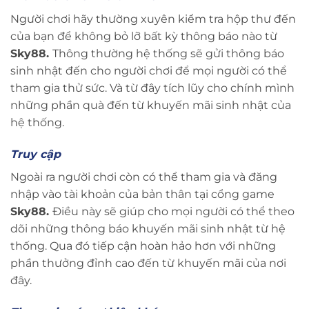
Người chơi hãy thường xuyên kiểm tra hộp thư đến
của bạn để không bỏ lỡ bất kỳ thông báo nào từ
Sky88.
Thông thường hệ thống sẽ gửi thông báo
sinh nhật đến cho người chơi để mọi người có thể
tham gia thử sức. Và từ đây tích lũy cho chính mình
những phần quà đến từ khuyến mãi sinh nhật của
hệ thống.
Truy cập
Ngoài ra người chơi còn có thể tham gia và đăng
nhập vào tài khoản của bản thân tại cổng game
Sky88.
Điều này sẽ giúp cho mọi người có thể theo
dõi những thông báo khuyến mãi sinh nhật từ hệ
thống. Qua đó tiếp cận hoàn hảo hơn với những
phần thưởng đỉnh cao đến từ khuyến mãi của nơi
đây.