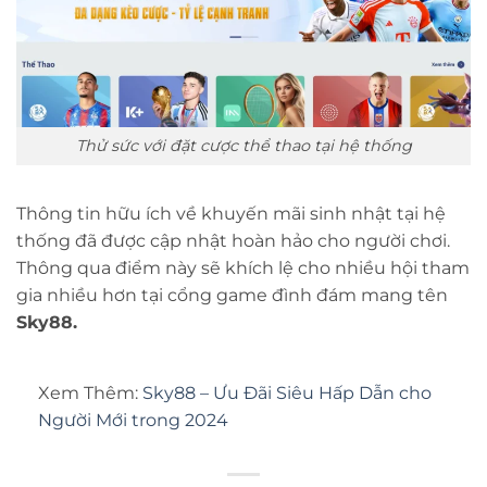
Thử sức với đặt cược thể thao tại hệ thống
Thông tin hữu ích về khuyến mãi sinh nhật tại hệ
thống đã được cập nhật hoàn hảo cho người chơi.
Thông qua điểm này sẽ khích lệ cho nhiều hội tham
gia nhiều hơn tại cổng game đình đám mang tên
Sky88.
Xem Thêm:
Sky88 – Ưu Đãi Siêu Hấp Dẫn cho
Người Mới trong 2024