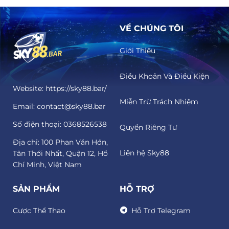
thức
nhất
lô
trượt
VỀ CHÚNG TÔI
độc
đáo
Giới Thiệu
Điều Khoản Và Điều Kiện
Website: https://sky88.bar/
Miễn Trừ Trách Nhiệm
Email:
contact@sky88.bar
Số điện thoại: 0368526538
Quyền Riêng Tư
Địa chỉ: 100 Phan Văn Hớn,
Liên hệ Sky88
Tân Thới Nhất, Quận 12, Hồ
Chí Minh, Việt Nam
SẢN PHẨM
HỖ TRỢ
Cược Thể Thao
Hỗ Trợ Telegram