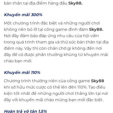
bản thân tại địa điểm hàng đầu
Sky88.
Khuyến mãi 300%
Một chương trình đặc biệt và những người chơi
không nên bỏ lỡ tại cổng game đình đám
Sky88.
Nơi đây đảm bảo đáp ứng nhu cầu của hội viên
trong quá trình tham gia và thử sức bản thân tại địa
điểm này. Vậy thì còn chần chờ gì không đến nơi
đây để có được phần thưởng khủng từ khuyến mãi
chào bạn mới.
Khuyến mãi 110%
Chương trình thường niên của cổng game
Sky88
khi sở hữu mức cược có thể lên đến 110%. Tạo điều
kiện tốt nhất để những người chơi thắng lớn tại nơi
đây với khuyến mãi chào mừng bạn mới đặc biệt.
Hoàn trả vô tận 1.5%