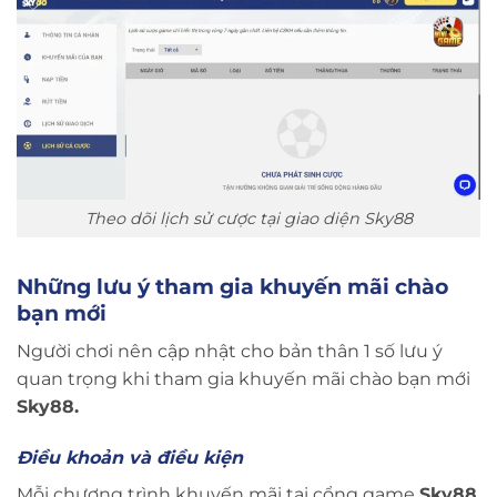
Theo dõi lịch sử cược tại giao diện Sky88
Những lưu ý tham gia khuyến mãi chào
bạn mới
Người chơi nên cập nhật cho bản thân 1 số lưu ý
quan trọng khi tham gia khuyến mãi chào bạn mới
Sky88.
Điều khoản và điều kiện
Mỗi chương trình khuyến mãi tại cổng game
Sky88