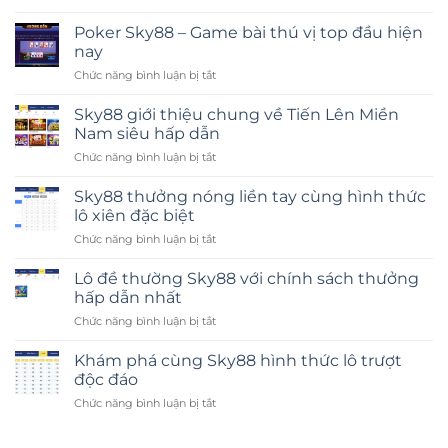
Học
với
đầu
hỏi
tựa
Poker Sky88 – Game bài thú vị top đầu hiện
mẹo
game
nay
Sky88
bài
ở
Chức năng bình luận bị tắt
bách
Liêng
Poker
chiến
độc
Sky88
bách
Sky88 giới thiệu chung về Tiến Lên Miền
đáo
–
thắng
Nam siêu hấp dẫn
Game
Mậu
ở
Chức năng bình luận bị tắt
bài
Binh
Sky88
thú
giới
vị
Sky88 thưởng nóng liền tay cùng hình thức
thiệu
top
lô xiên đặc biệt
chung
đầu
ở
Chức năng bình luận bị tắt
về
hiện
Sky88
Tiến
nay
thưởng
Lên
Lô đề thường Sky88 với chính sách thưởng
nóng
Miền
hấp dẫn nhất
liền
Nam
ở
Chức năng bình luận bị tắt
tay
siêu
Lô
cùng
hấp
đề
hình
Khám phá cùng Sky88 hình thức lô trượt
dẫn
thường
thức
độc đáo
Sky88
lô
ở
Chức năng bình luận bị tắt
với
xiên
Khám
chính
đặc
phá
sách
biệt