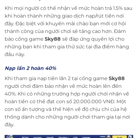
Khi mọi người có thể nhận về mức hoàn trả 1.5% sau
khi hoàn thành những giao dịch nạp/rút tiền nơi
đây. Đặc biệt với khuyến mãi chào bạn mới cơ hội
thành công của người chơi sẽ tăng cao hơn. Đảm
bảo cổng game
Sky88
sẽ đáp ứng quyền lợi cho
những bạn khi tham gia thử sức tại địa điểm hàng
đầu này.
Nạp lần 2 hoàn 40%
Khi tham gia nạp tiền lần 2 tại cổng game
Sky88
người chơi đảm bảo nhận về mức hoàn lên đến
40%. Khi có những trường hợp người chơi nhận về
hoàn tiền có thể đạt con số 20.000.000 VNĐ. Một
con số ấn tượng và thể hiện về độ chịu chi của hệ
thống dành cho những người chơi tham gia tại nơi
đây.